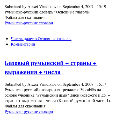
Submitted by
Alexei Vinidiktov
on September 4, 2007 - 15:19
Румынско-русский словарь "Основные глаголы".
Файлы для скачивания:
Румынско-русские словари
Читать далее
о Основные глаголы
Комментарии
Базовый румынский + страны +
выражения + числа
Submitted by
Alexei Vinidiktov
on September 4, 2007 - 15:17
Румынско-русский словарь для тренажера Vocabilis на
основе учебника "Румынский язык" Заюнчковского и др. +
страны + выражения + числа (Базовый румынский часть 1).
Файлы для скачивания:
Румынско-русские словари