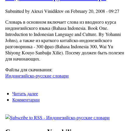
Submitted by
Alexei Vinidiktov
on February 20, 2008 - 09:27
Словарь в основном включает слова из вводного курса
индонезийского языка (Bahasa Indonesia. Book One.
Introduction to Indonesian Language and Culture. By Yohanni
Johns), а также из краткого китайско-индонезийского
разговорника - 300 фраз (Bahasa Indonesia 300, Wai Yu
Shiyong Kouyo Sanbaiju Xilie). Посему должен быть полезен
для начинающих.
Файлы для скачивания:
Индонезийско-русские словари
Читать далее
о Индонезийско-русский словарь
Комментарии