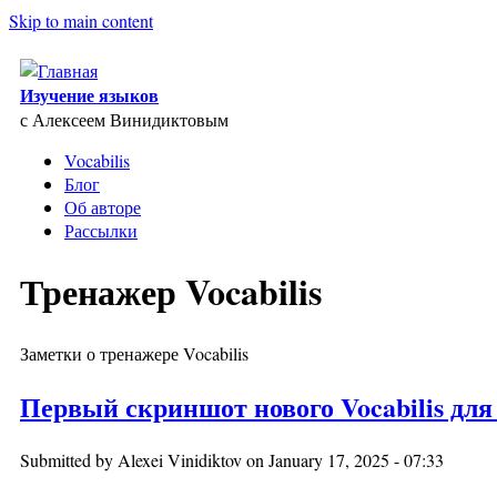
Skip to main content
Изучение языков
с Алексеем Винидиктовым
Vocabilis
Блог
Об авторе
Рассылки
Тренажер Vocabilis
Заметки о тренажере Vocabilis
Первый скриншот нового Vocabilis для
Submitted by
Alexei Vinidiktov
on January 17, 2025 - 07:33