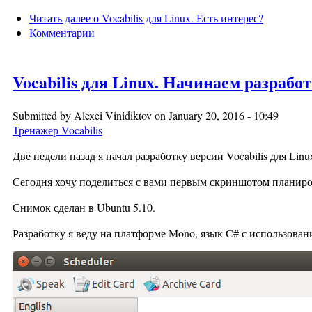
Читать далее
о Vocabilis для Linux. Есть интерес?
Комментарии
Vocabilis для Linux. Начинаем разрабо
Submitted by
Alexei Vinidiktov
on January 20, 2016 - 10:49
Тренажер Vocabilis
Две недели назад я начал разработку версии Vocabilis для Linu
Сегодня хочу поделиться с вами первым скриншотом планир
Снимок сделан в Ubuntu 5.10.
Разработку я веду на платформе Mono, язык C# с использовани