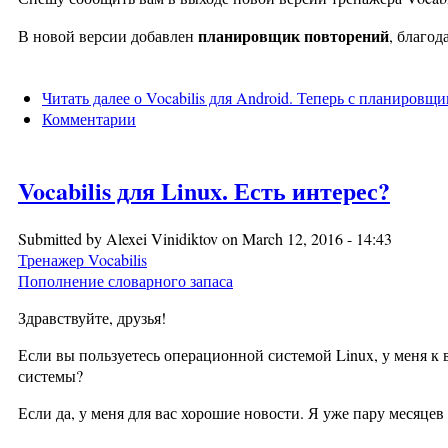
планировщик повторений
В новой версии добавлен
, благод
Читать далее
о Vocabilis для Android. Теперь с планировщ
Комментарии
Vocabilis для Linux. Есть интерес?
Submitted by
Alexei Vinidiktov
on March 12, 2016 - 14:43
Тренажер Vocabilis
Пополнение словарного запаса
Здравствуйте, друзья!
Если вы пользуетесь операционной системой Linux, у меня к 
системы?
Если да, у меня для вас хорошие новости. Я уже пару месяце