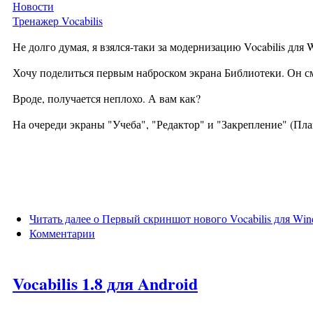
Новости
Тренажер Vocabilis
Не долго думая, я взялся-таки за модернизацию Vocabilis для 
Хочу поделиться первым наброском экрана Библиотеки. Он с
Вроде, получается неплохо. А вам как?
На очереди экраны "Учеба", "Редактор" и "Закрепление" (Пл
Читать далее
о Первый скриншот нового Vocabilis для Wind
Комментарии
Vocabilis 1.8 для Android