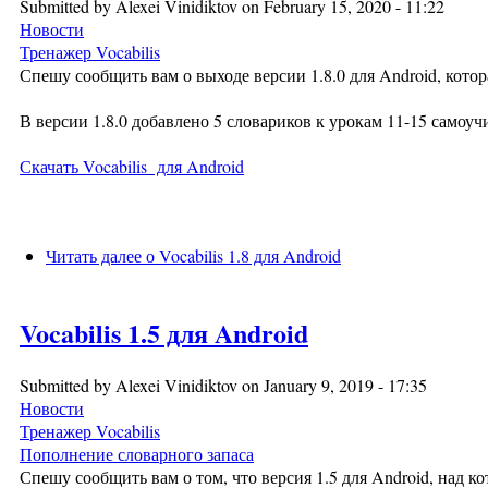
Submitted by
Alexei Vinidiktov
on February 15, 2020 - 11:22
Новости
Тренажер Vocabilis
Спешу сообщить вам о выходе версии 1.8.0 для Android, кото
В версии 1.8.0 добавлено 5 словариков к урокам 11-15 самоуч
Скачать Vocabilis для Android
Читать далее
о Vocabilis 1.8 для Android
Vocabilis 1.5 для Android
Submitted by
Alexei Vinidiktov
on January 9, 2019 - 17:35
Новости
Тренажер Vocabilis
Пополнение словарного запаса
Спешу сообщить вам о том, что версия 1.5 для Android, над к