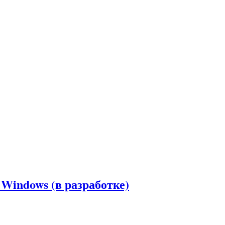
 Windows (в разработке)