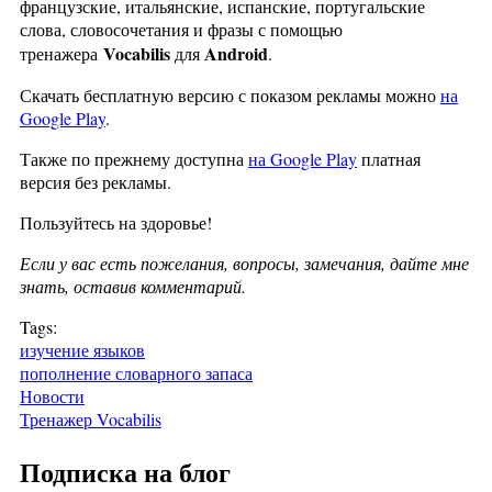
французские, итальянские, испанские, португальские
слова, словосочетания и фразы с помощью
Vocabilis
Android
тренажера
для
.
Скачать бесплатную версию с показом рекламы можно
на
Google Play
.
Также по прежнему доступна
на Google Play
платная
версия без рекламы.
Пользуйтесь на здоровье!
Если у вас есть пожелания, вопросы, замечания, дайте мне
знать, оставив комментарий.
Tags:
изучение языков
пополнение словарного запаса
Новости
Тренажер Vocabilis
Подписка на блог