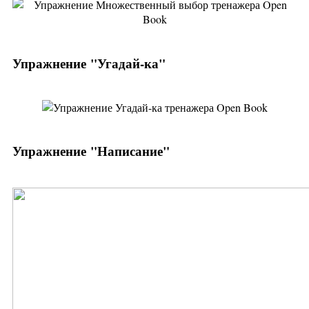
Упражнение "Угадай-ка"
Упражнение "Написание"