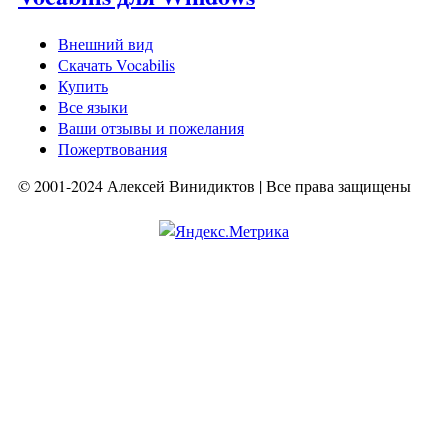
Внешний вид
Скачать Vocabilis
Купить
Все языки
Ваши отзывы и пожелания
Пожертвования
© 2001-2024 Алексей Винидиктов | Все права защищены