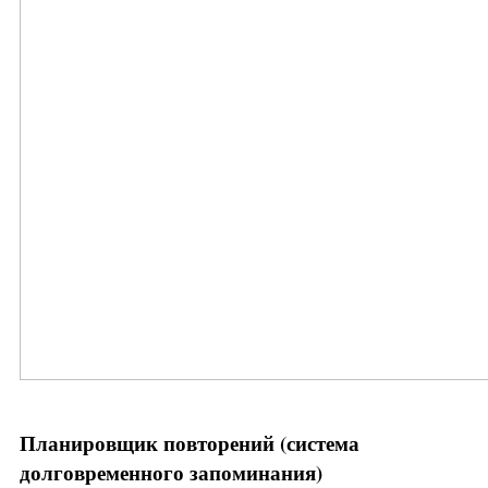
Планировщик повторений (система
долговременного запоминания)