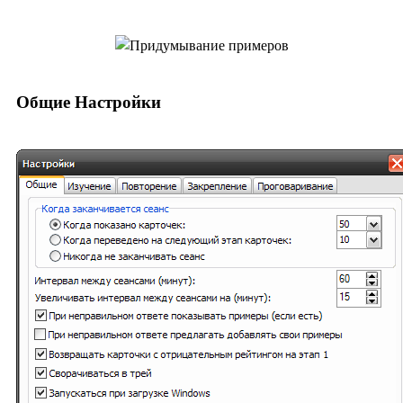
Общие Настройки